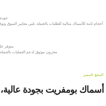
جودة 
أحجام ثابتة للأسماك مثالية للطلبات بالجملة، تلبي معايير السوق وتوق
متوفر على
مخزون موثوق لدعم العمليات بالجملة 
المنتج المميز
أسماك بومفريت بجودة عالية،