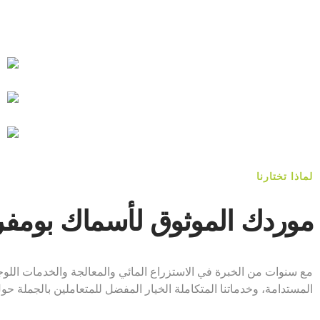
لماذا تختارنا
موردك الموثوق لأسماك بومف
مع سنوات من الخبرة في الاستزراع المائي والمعالجة والخدمات اللوجس
المستدامة، وخدماتنا المتكاملة الخيار المفضل للمتعاملين بالجملة حول