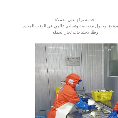
خدمة تركز على العملاء
وثوق وحلول مخصصة وتسليم عالمي في الوقت المحدد
وفقًا لاحتياجات تجار الجملة.