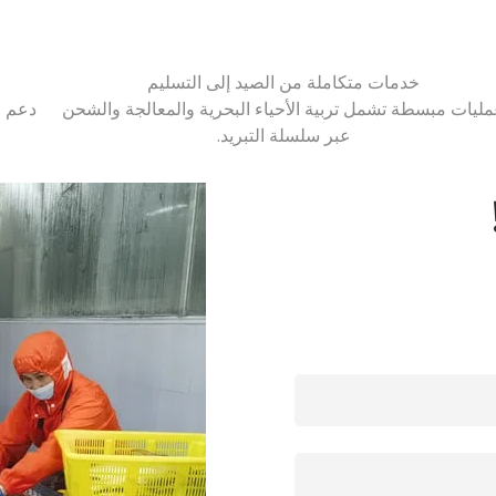
خدمات متكاملة من الصيد إلى التسليم
ليات مبسطة تشمل تربية الأحياء البحرية والمعالجة والشحن
دعم م
عبر سلسلة التبريد.