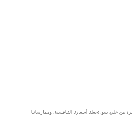
ن خليج بيبو. تجعلنا أسعارنا التنافسية، وممارساتنا