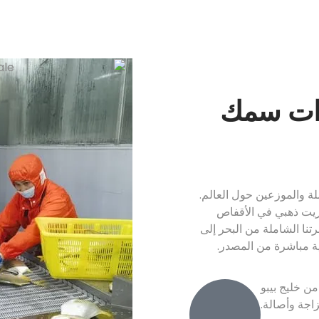
دات
سمك
لة والموزعين حول العالم.
ريت ذهبي في الأقفاص
نا الشاملة من البحر إلى
ية مباشرة من المصدر.
ن خليج بيبو
اجة وأصالة.