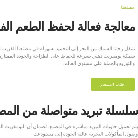
مصنعنا
معالجة فعالة لحفظ الطعم الف
تنتقل رحلة السمك من البحر إلى التجميد بسهولة في مصنعنا القريب، 
سمكة بومفريت ذهبي بسرعة للحفاظ على الطزاجة والجودة الممتازة،
والتوزيع بالجملة على مستوى العالم.
اطلب التسعير
سلسلة تبريد متواصلة من المصن
يتم تحميل حاويات التبريد مباشرة في المصنع، لضمان أن البومفريت ال
وصول المأكولات البحرية عالية الجودة إلى مستودعك.