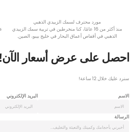
مورد محترف لسمك الزبيدي الذهبي
منذ أكثر من 16 عامًا، كنا منخرطين في تربية سمك الزبيدي
عم
الذهبي في أقفاص أعماق البحار في خليج بيبو، الصين.
احصل على عرض أسعار الآن!
سنرد عليك خلال 12 ساعة!
الاسم
البريد الإلكتروني
الرسالة