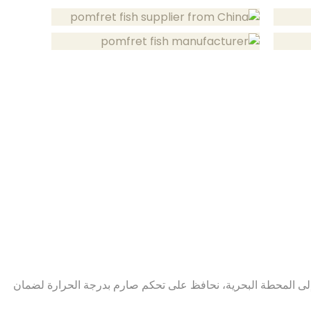
ة إلى المحطة البحرية، نحافظ على تحكم صارم بدرجة الحرارة لضمان