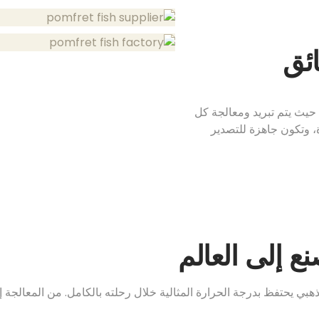
ائق
حيث يتم تبريد ومعالجة كل
 وتكون جاهزة للتصدير
ع إلى العالم
ذهبي يحتفظ بدرجة الحرارة المثالية خلال رحلته بالكامل. من المعالج