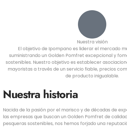
Nuestra visión
El objetivo de Ipompano es liderar el mercado m
suministrando un Golden Pomfret excepcional y fom
sostenibles. Nuestro objetivo es establecer asociacion
mayoristas a través de un servicio fiable, precios com
de producto inigualable.
Nuestra historia
Nacida de la pasión por el marisco y de décadas de exp
las empresas que buscan un Golden Pomfret de calidad 
pesqueras sostenibles, nos hemos forjado una reputación 