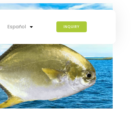
Español
INQUIRY