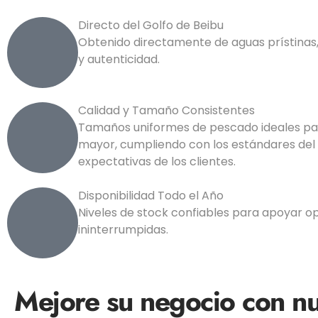
Directo del Golfo de Beibu
Obtenido directamente de aguas prístinas
y autenticidad.
Calidad y Tamaño Consistentes
Tamaños uniformes de pescado ideales par
mayor, cumpliendo con los estándares del
expectativas de los clientes.
Disponibilidad Todo el Año
Niveles de stock confiables para apoyar o
ininterrumpidas.
Mejore su negocio con n