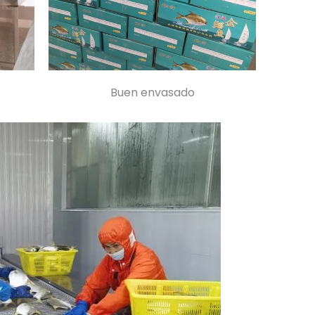
Buen envasado