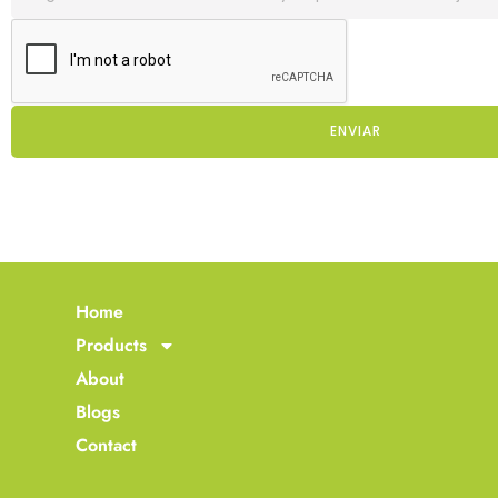
ENVIAR
Home
Products
About
Blogs
Contact