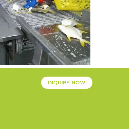
INQUIRY NOW