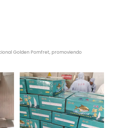
pcional Golden Pomfret, promoviendo