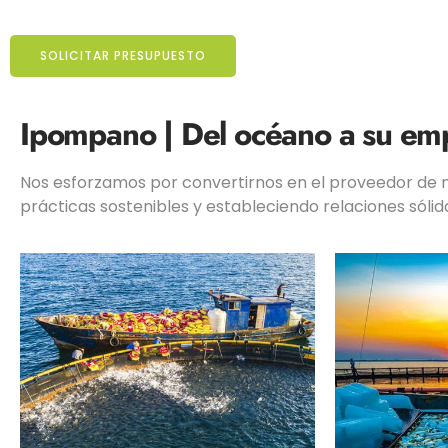
SOLICITAR PRESUPUESTO
Ipompano |
Del océano a su em
Nos esforzamos por convertirnos en el proveedor de 
prácticas sostenibles y estableciendo relaciones sóli