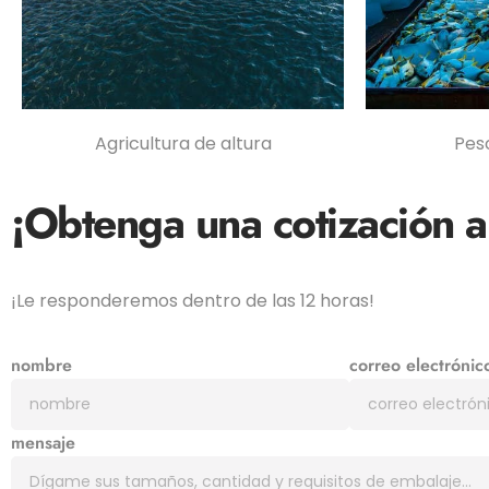
Agricultura de altura
Pes
¡Obtenga una cotización
a
¡Le responderemos dentro de las 12 horas!
nombre
correo electrónic
mensaje